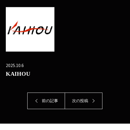
2025.10.6
KAIHOU
前の記事
次の投稿