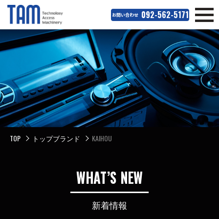
092-562-5171
お問い合わせ
TOP
トップブランド
KAIHOU
WHAT’S NEW
新着情報