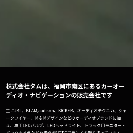
株式会社タムは、福岡市南区にある
カーオー
ディオ・ナビゲーションの販売会社です
主にJBL、BLAM,audison、KICKER、オーディオテクニカ、シャ
ークワイヤー、
M & Mデザインなどのオーディオブランドに加
え、車用LEDバルブ、LEDヘッドライト、
トラック用モニター・
バックカメラなどを扱うVISITECブランドを取り扱っています。