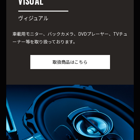
VISUAL
ヴィジュアル
車載用モニター、バックカメラ、DVDプレーヤー、TVチュ
ーナー等を取り扱っております。
取扱商品はこちら