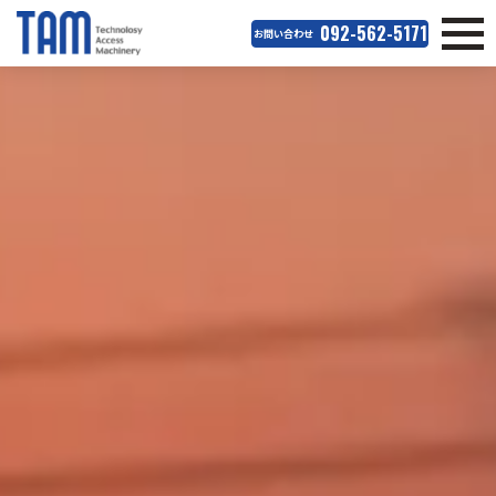
092-562-5171
お問い合わせ