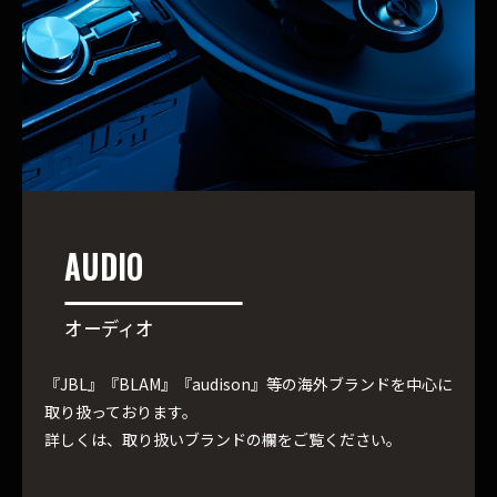
AUDIO
オーディオ
『JBL』『BLAM』『audison』等の海外ブランドを中心に
取り扱っております。

詳しくは、取り扱いブランドの欄をご覧ください。