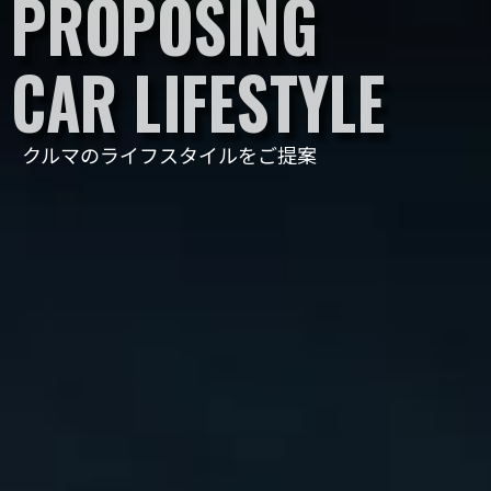
PROPOSING

CAR LIFESTYLE
クルマのライフスタイルをご提案