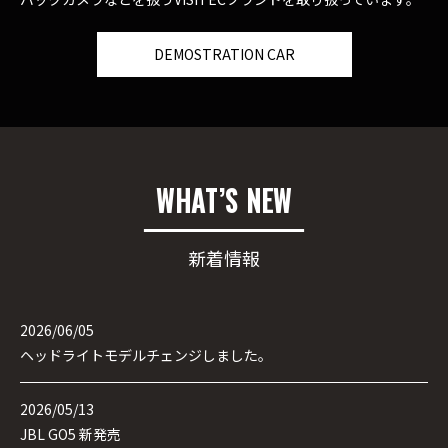
DEMOSTRATION CAR
WHAT’S NEW
新着情報
2026/06/05
ヘッドライトモデルチェンジしました。
2026/05/13
JBL GO5 新発売