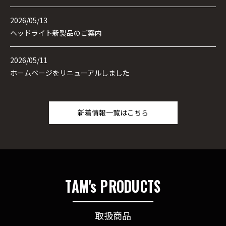
2026/05/13
ヘッドライト新製品のご案内
2026/05/11
ホームページをリニューアルしました
新着情報一覧はこちら
TAM's PRODUCTS
取扱商品