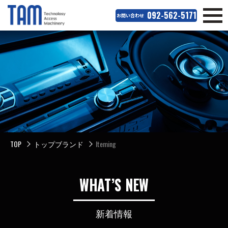
092-562-5171
お問い合わせ
TOP
トップブランド
Iteming
WHAT’S NEW
新着情報