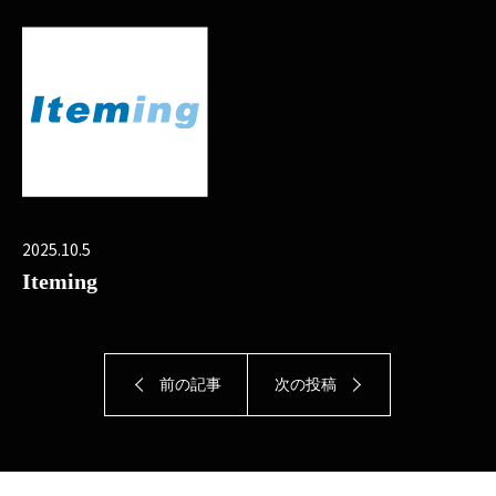
2025.10.5
Iteming
前の記事
次の投稿